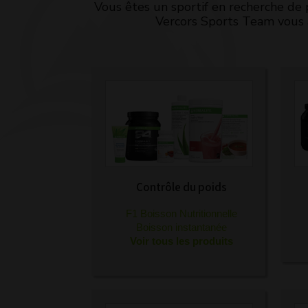
Vous êtes un sportif en recherche de 
Vercors Sports Team vous 
Contrôle du poids
F1 Boisson Nutritionnelle
Boisson instantanée
Voir tous les produits