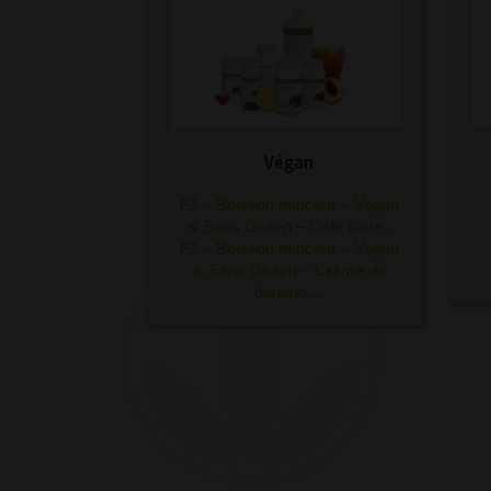
Végan
F1 – Boisson minceur – Vegan
& Sans Gluten – Café Latte
,
F1 – Boisson minceur – Vegan
& Sans Gluten – Crème de
banane
....