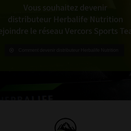
Vous souhaitez devenir
distributeur Herbalife Nutrition
ejoindre le réseau Vercors Sports T
Comment devenir distributeur Herbalife Nutrition