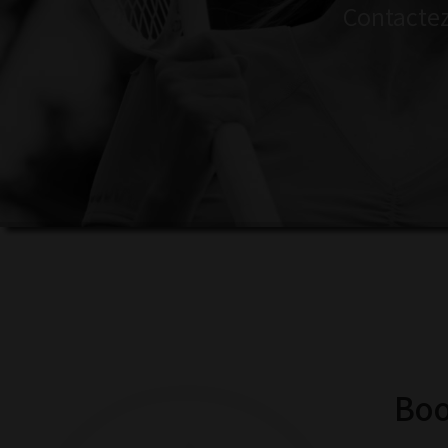
Contacte
Boo