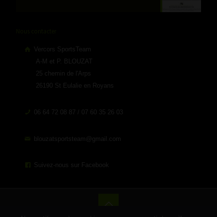
Nous contacter
Vercors SportsTeam
A-M et P. BLOUZAT
25 chemin de l'Arps
26190 St Eulalie en Royans
06 64 72 08 87 / 07 60 35 26 03
blouzatsportsteam@gmail.com
Suivez-nous sur Facebook