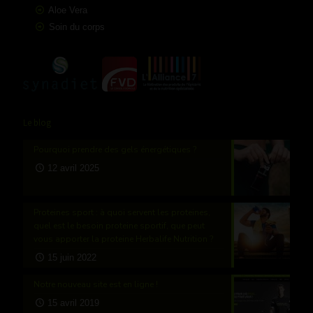
Aloe Vera
Soin du corps
Le blog
Pourquoi prendre des gels énergétiques ?
12 avril 2025
Proteines sport : à quoi servent les proteines,
quel est le besoin proteine sportif, que peut
vous apporter la proteine Herbalife Nutrition ?
15 juin 2022
Notre nouveau site est en ligne !
15 avril 2019