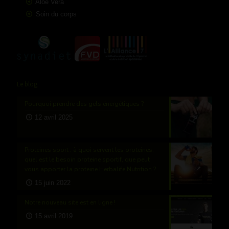
Aloe Vera
Soin du corps
Le blog
Pourquoi prendre des gels énergétiques ?
12 avril 2025
Proteines sport : à quoi servent les proteines,
quel est le besoin proteine sportif, que peut
vous apporter la proteine Herbalife Nutrition ?
15 juin 2022
Notre nouveau site est en ligne !
15 avril 2019