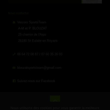
Nous contacter
Vercors SportsTeam
A-M et P. BLOUZAT
25 chemin de l'Arps
26190 St Eulalie en Royans
06 64 72 08 87 / 07 60 35 26 03
blouzatsportsteam@gmail.com
Suivez-nous sur Facebook
Nous utilisons des cookies pour vous garantir la meilleure