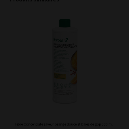
Fibre Concentrate saveur orange douce et baies de goji 500 ml