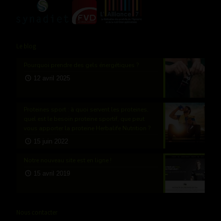
Le blog
Pourquoi prendre des gels énergétiques ?
12 avril 2025
Proteines sport : à quoi servent les proteines,
quel est le besoin proteine sportif, que peut
vous apporter la proteine Herbalife Nutrition ?
15 juin 2022
Notre nouveau site est en ligne !
15 avril 2019
Nous contacter