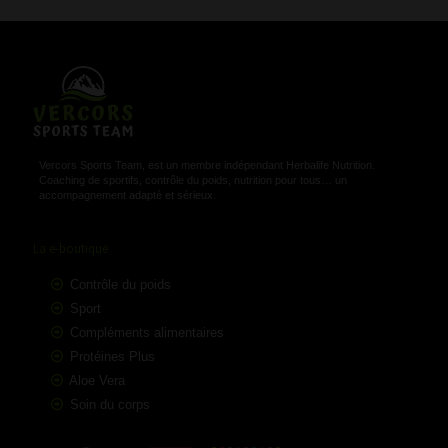
Vercors Sports Team, est un membre indépendant Herbalife Nutrition.
Coaching de sportifs, contrôle du poids, nutrition pour tous… un
accompagnement adapté et sérieux.
La e-boutique
Contrôle du poids
Sport
Compléments alimentaires
Protéines Plus
Aloe Vera
Soin du corps