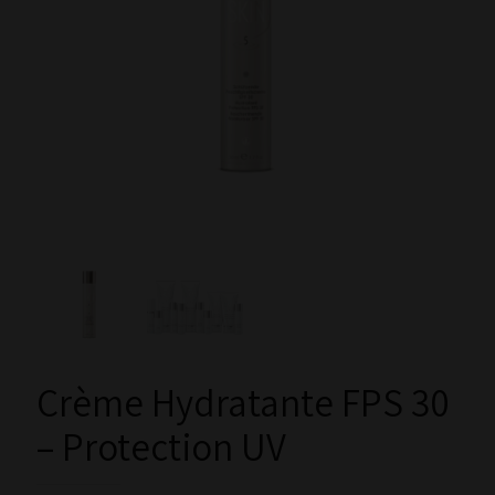
Crème Hydratante FPS 30
– Protection UV