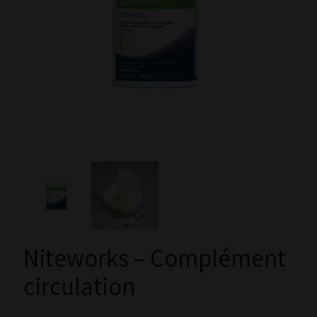
Niteworks – Complément
circulation