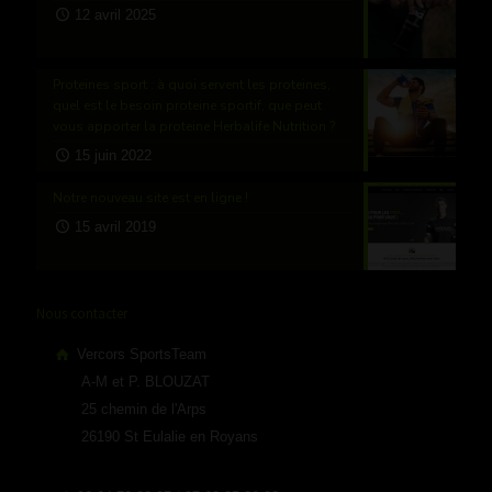
12 avril 2025
Proteines sport : à quoi servent les proteines,
quel est le besoin proteine sportif, que peut
vous apporter la proteine Herbalife Nutrition ?
15 juin 2022
Notre nouveau site est en ligne !
15 avril 2019
Nous contacter
Vercors SportsTeam
A-M et P. BLOUZAT
25 chemin de l'Arps
26190 St Eulalie en Royans